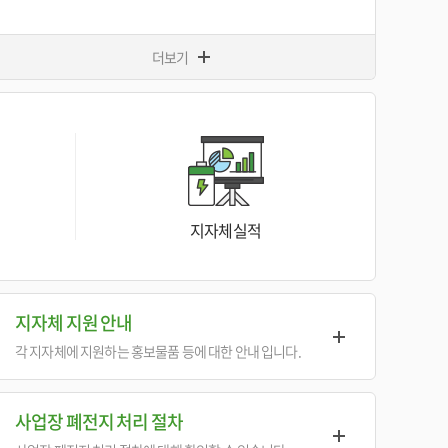
더보기
지자체실적
지자체 지원 안내
각 지자체에 지원하는 홍보물품 등에 대한 안내 입니다.
사업장 폐전지 처리 절차