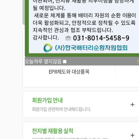
오늘하루 열지않음
EPR제도와 대상품목
회원가입 안내
회원가입 관련하여 안내해드립니다.
전지별 재활용 실적