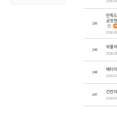
2026.08
만족도
공정한 
250
2026.08
부풀어
249
2026.08
베터리
248
2026.07
건전지
247
2026.07